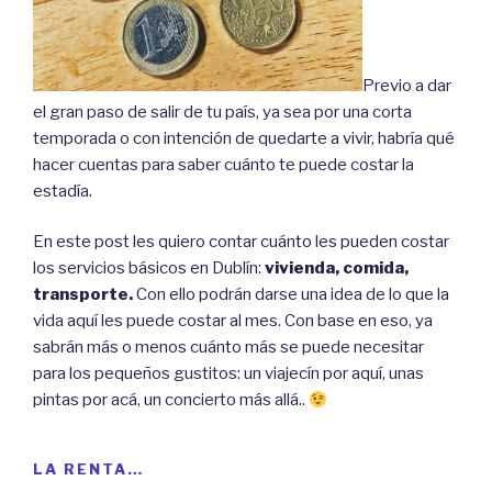
Previo a dar
el gran paso de salir de tu país, ya sea por una corta
temporada o con intención de quedarte a vivir, habría qué
hacer cuentas para saber cuánto te puede costar la
estadía.
En este post les quiero contar cuánto les pueden costar
los servicios básicos en Dublín:
vivienda, comida,
transporte.
Con ello podrán darse una idea de lo que la
vida aquí les puede costar al mes. Con base en eso, ya
sabrán más o menos cuánto más se puede necesitar
para los pequeños gustitos: un viajecín por aquí, unas
pintas por acá, un concierto más allá..
LA RENTA…