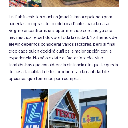
En Dublín existen muchas (muchísimas) opciones para
hacer las compras de comida o artículos para la casa.
Seguro encontrarás un supermercado cercano ya que
hay muchos repartidos por toda la ciudad. Y si hemos de
elegir, debemos considerar varios factores, pero al final
creo cada quien decidirá cuál es la mejor opción con la
experiencia. No sólo existe el factor ‘
precio
‘, sino
también hay que considerar la distancia a la que te queda
de casa, la calidad de los productos, o la cantidad de
opciones que tenemos para comprar.