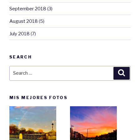
September 2018
(3)
August 2018
(5)
July 2018
(7)
SEARCH
Search
Searc
for:
MIS MEJORES FOTOS