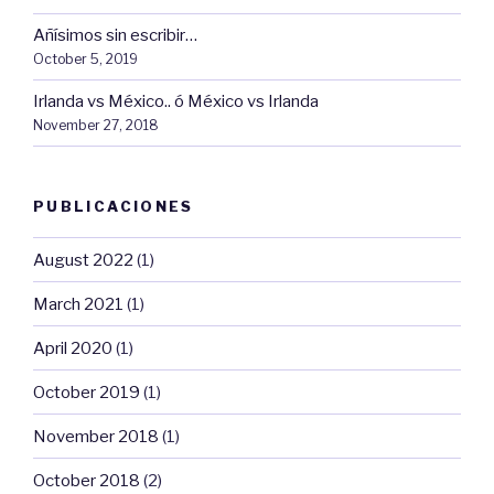
Añísimos sin escribir…
October 5, 2019
Irlanda vs México.. ó México vs Irlanda
November 27, 2018
PUBLICACIONES
August 2022
(1)
March 2021
(1)
April 2020
(1)
October 2019
(1)
November 2018
(1)
October 2018
(2)