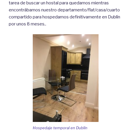
tarea de buscar un hostal para quedarnos mientras
encontrábamos nuestro departamento/flat/casa/cuarto
compartido para hospedarnos definitivamente en Dublín
por unos 8 meses..
Hospedaje temporal en Dublín