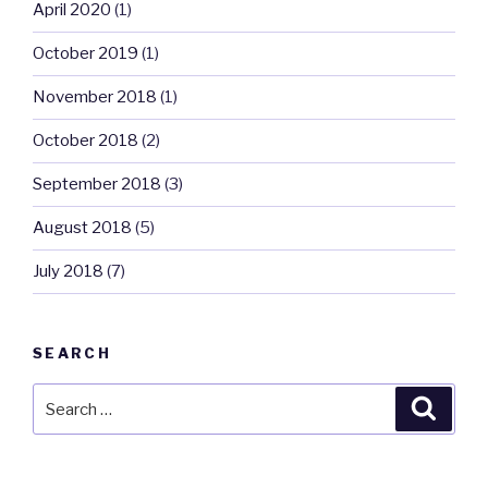
April 2020
(1)
October 2019
(1)
November 2018
(1)
October 2018
(2)
September 2018
(3)
August 2018
(5)
July 2018
(7)
SEARCH
Search
Searc
for: