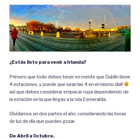
¿Estás listo para venir a Irlanda?
Primero que todo debes tener en mente que Dublín tiene
4 estaciones, y puede que sean las 4 en el mismo día!!
así que debes considerar empacar ropa dependiendo de
la estación en la que llegas a la Isla Esmeralda.
Dividamos en dos partes el año, considerando las horas
de luz de día que puedes gozar.
De Abril a Octubre.