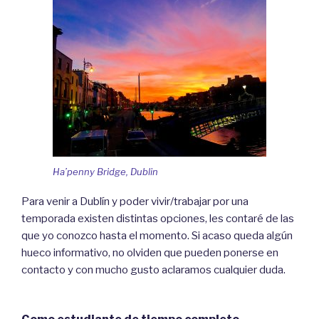
Ha’penny Bridge, Dublin
Para venir a Dublín y poder vivir/trabajar por una
temporada existen distintas opciones, les contaré de las
que yo conozco hasta el momento. Si acaso queda algún
hueco informativo, no olviden que pueden ponerse en
contacto y con mucho gusto aclaramos cualquier duda.