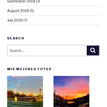
September 2018
(3)
August 2018
(5)
July 2018
(7)
SEARCH
Search
Searc
for:
MIS MEJORES FOTOS