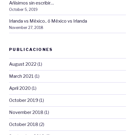
Añísimos sin escribir…
October 5, 2019
Irlanda vs México.. ó México vs Irlanda
November 27, 2018
PUBLICACIONES
August 2022
(1)
March 2021
(1)
April 2020
(1)
October 2019
(1)
November 2018
(1)
October 2018
(2)