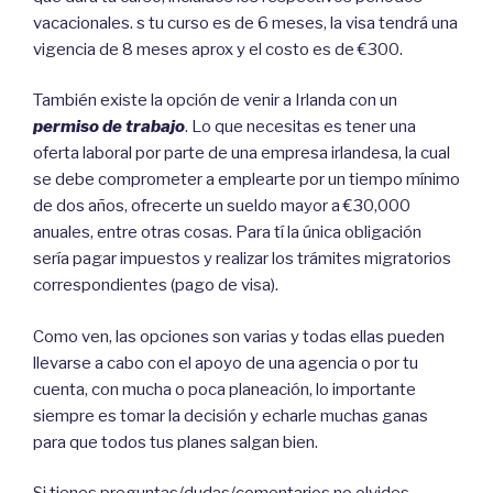
vacacionales. s tu curso es de 6 meses, la visa tendrá una
vigencia de 8 meses aprox y el costo es de €300.
También existe la opción de venir a Irlanda con un
permiso de trabajo
. Lo que necesitas es tener una
oferta laboral por parte de una empresa irlandesa, la cual
se debe comprometer a emplearte por un tiempo mínimo
de dos años, ofrecerte un sueldo mayor a €30,000
anuales, entre otras cosas. Para tí la única obligación
sería pagar impuestos y realizar los trámites migratorios
correspondientes (pago de visa).
Como ven, las opciones son varias y todas ellas pueden
llevarse a cabo con el apoyo de una agencia o por tu
cuenta, con mucha o poca planeación, lo importante
siempre es tomar la decisión y echarle muchas ganas
para que todos tus planes salgan bien.