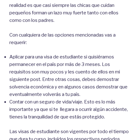
realidad es que casi siempre las chicas que cuidan
pequeños forman un lazo muy fuerte tanto con ellos
como con los padres.
Con cualquiera de las opciones mencionadas vas a
requerir:
Aplicar para una visa de estudiante si quisiéramos
permanecer en el país por más de 3 meses. Los
requisitos son muy pocos y les cuento de ellos en mi
siguiente post. Entre otras cosas, debes demostrar
solvencia económica y en algunos casos demostrar que
eventualmente volverás a tu país.
Contar con un seguro de vida/viaje. Esto es lo más
importante ya que si te llegara a ocurrir algún accidente,
tienes la tranquilidad de que estás protegido.
Las visas de estudiante son vigentes por todo el tiempo
que dura tu curso, incluídos los respectivos períodos