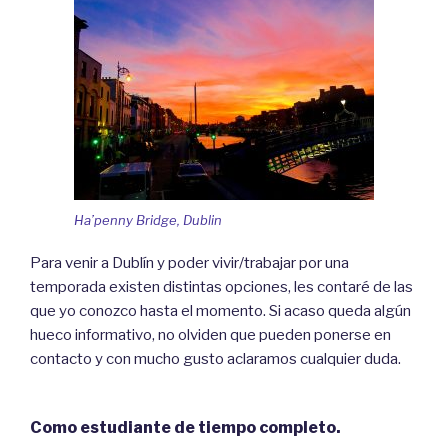
Ha’penny Bridge, Dublin
Para venir a Dublín y poder vivir/trabajar por una
temporada existen distintas opciones, les contaré de las
que yo conozco hasta el momento. Si acaso queda algún
hueco informativo, no olviden que pueden ponerse en
contacto y con mucho gusto aclaramos cualquier duda.
Como estudiante de tiempo completo.