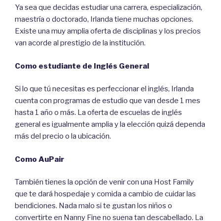
Ya sea que decidas estudiar una carrera, especialización,
maestría o doctorado, Irlanda tiene muchas opciones.
Existe una muy amplia oferta de disciplinas y los precios
van acorde al prestigio de la institución.
Como estudiante de Inglés General
Si lo que tú necesitas es perfeccionar el inglés, Irlanda
cuenta con programas de estudio que van desde 1 mes
hasta 1 año o más. La oferta de escuelas de inglés
general es igualmente amplia y la elección quizá dependa
más del precio o la ubicación.
Como AuPair
También tienes la opción de venir con una Host Family
que te dará hospedaje y comida a cambio de cuidar las
bendiciones. Nada malo si te gustan los niños o
convertirte en Nanny Fine no suena tan descabellado. La