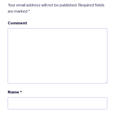
Your email address will not be published.
Required fields
are marked
*
Comment
Name
*