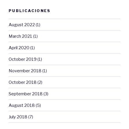
PUBLICACIONES
August 2022
(1)
March 2021
(1)
April 2020
(1)
October 2019
(1)
November 2018
(1)
October 2018
(2)
September 2018
(3)
August 2018
(5)
July 2018
(7)